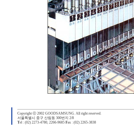
Copyright ⓒ 2002 GOODSAMSUNG. All right reserved.
서울특별시 중구 산림동 300번지 2/8
T
el : (02) 2273-4780, 2266-9685
F
ax : (02) 2265-3838